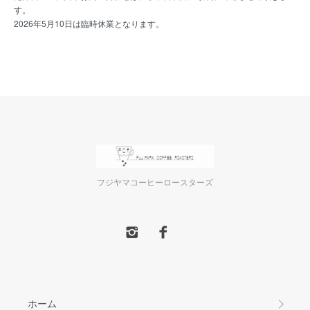
す。
2026年5月10日は臨時休業となります。
フジヤマコーヒーロースターズ
ホーム