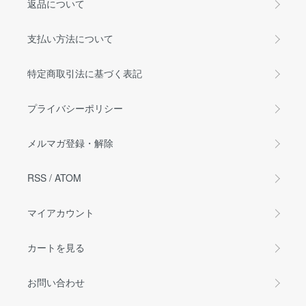
返品について
支払い方法について
特定商取引法に基づく表記
プライバシーポリシー
メルマガ登録・解除
RSS
/
ATOM
マイアカウント
カートを見る
お問い合わせ