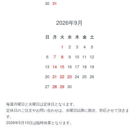
30
31
2026年9月
日
月
火
水
木
金
土
1
2
3
4
5
6
7
8
9
10
11
12
13
14
15
16
17
18
19
20
21
22
23
24
25
26
27
28
29
30
毎週月曜日と火曜日は定休日となります。
定休日のご注文やお問い合わせは、水曜日以降に順次、対応させて頂きま
す。
2026年5月10日は臨時休業となります。