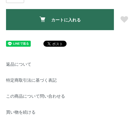
カートに入れる
返品について
特定商取引法に基づく表記
この商品について問い合わせる
買い物を続ける