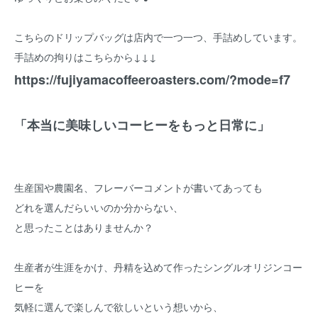
こちらのドリップバッグは店内で一つ一つ、手詰めしています。
手詰めの拘りはこちらから↓↓↓
https://fujiyamacoffeeroasters.com/?mode=f7
「本当に美味しいコーヒーをもっと日常に」
生産国や農園名、フレーバーコメントが書いてあっても
どれを選んだらいいのか分からない、
と思ったことはありませんか？
生産者が生涯をかけ、丹精を込めて作ったシングルオリジンコー
ヒーを
気軽に選んで楽しんで欲しいという想いから、