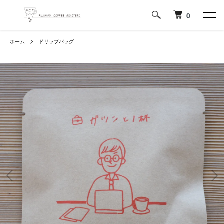
0
ホーム
ドリップバッグ