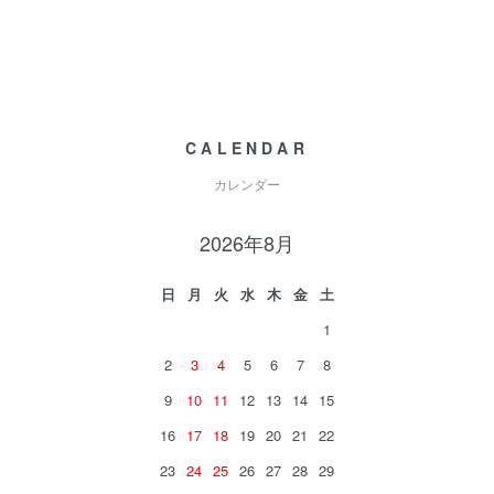
CALENDAR
カレンダー
2026年8月
日
月
火
水
木
金
土
1
2
3
4
5
6
7
8
9
10
11
12
13
14
15
16
17
18
19
20
21
22
23
24
25
26
27
28
29