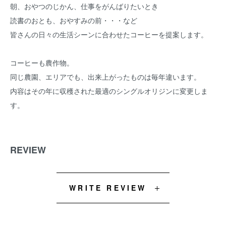
朝、おやつのじかん、仕事をがんばりたいとき
読書のおとも、おやすみの前・・・など
皆さんの日々の生活シーンに合わせたコーヒーを提案します。
コーヒーも農作物。
同じ農園、エリアでも、出来上がったものは毎年違います。
内容はその年に収穫された最適のシングルオリジンに変更しま
す。
REVIEW
WRITE REVIEW