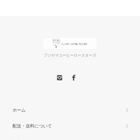
フジヤマコーヒーロースターズ
ホーム
配送・送料について