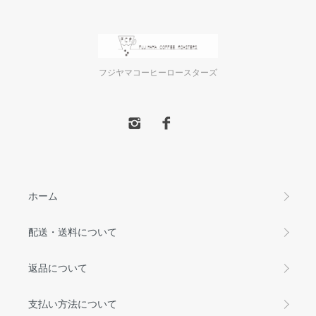
フジヤマコーヒーロースターズ
ホーム
配送・送料について
返品について
支払い方法について