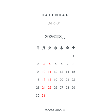
CALENDAR
カレンダー
2026年8月
日
月
火
水
木
金
土
1
2
3
4
5
6
7
8
9
10
11
12
13
14
15
16
17
18
19
20
21
22
23
24
25
26
27
28
29
30
31
2026年9月