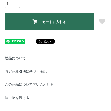
カートに入れる
返品について
特定商取引法に基づく表記
この商品について問い合わせる
買い物を続ける