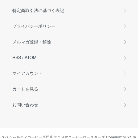
特定商取引法に基づく表記
プライバシーポリシー
メルマガ登録・解除
RSS
/
ATOM
マイアカウント
カートを見る
お問い合わせ
スペシャルティコーヒー専門店フジヤマコーヒーロースターズ Copyright 2021 藤