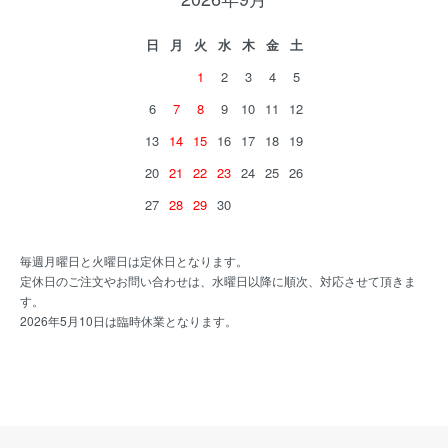
日
月
火
水
木
金
土
1
2
3
4
5
6
7
8
9
10
11
12
13
14
15
16
17
18
19
20
21
22
23
24
25
26
27
28
29
30
毎週月曜日と火曜日は定休日となります。
定休日のご注文やお問い合わせは、水曜日以降に順次、対応させて頂きま
す。
2026年5月10日は臨時休業となります。