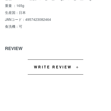
重量 ：165g
生産国：日本
JANコード：4957423082464
食洗機：可
REVIEW
WRITE REVIEW