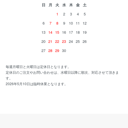
日
月
火
水
木
金
土
1
2
3
4
5
6
7
8
9
10
11
12
13
14
15
16
17
18
19
20
21
22
23
24
25
26
27
28
29
30
毎週月曜日と火曜日は定休日となります。
定休日のご注文やお問い合わせは、水曜日以降に順次、対応させて頂きま
す。
2026年5月10日は臨時休業となります。