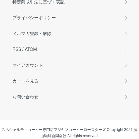
特定商取引法に基づく表記
プライバシーポリシー
メルマガ登録・解除
RSS
/
ATOM
マイアカウント
カートを見る
お問い合わせ
スペシャルティコーヒー専門店フジヤマコーヒーロースターズ Copyright 2021 藤
山珈琲合同会社 All rights reserved.