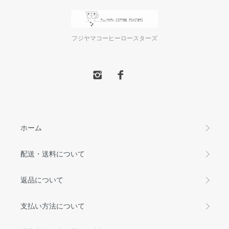
フジヤマコーヒーロースターズ
ホーム
配送・送料について
返品について
支払い方法について