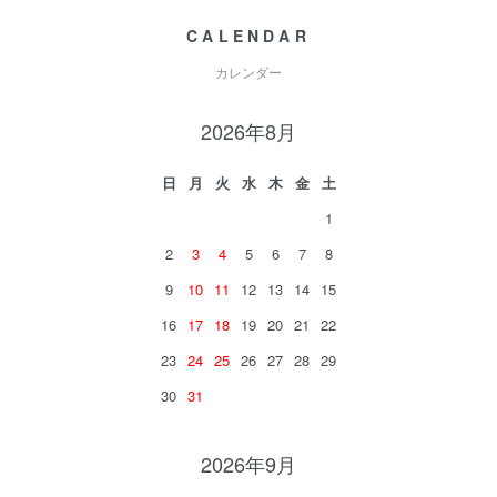
CALENDAR
カレンダー
2026年8月
日
月
火
水
木
金
土
1
2
3
4
5
6
7
8
9
10
11
12
13
14
15
16
17
18
19
20
21
22
23
24
25
26
27
28
29
30
31
2026年9月