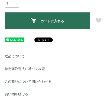
カートに入れる
返品について
特定商取引法に基づく表記
この商品について問い合わせる
買い物を続ける