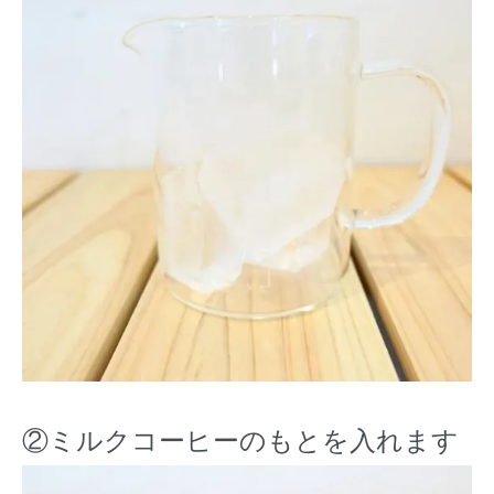
②ミルクコーヒーのもとを入れます