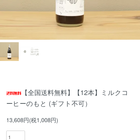
【全国送料無料】【12本】ミルクコ
ーヒーのもと (ギフト不可）
13,608円(税1,008円)