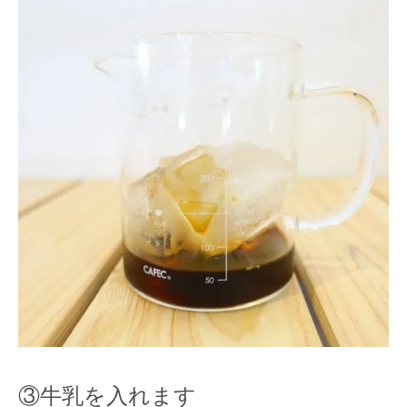
③牛乳を入れます