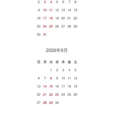
2
3
4
5
6
7
8
9
10
11
12
13
14
15
16
17
18
19
20
21
22
23
24
25
26
27
28
29
30
31
2026年9月
日
月
火
水
木
金
土
1
2
3
4
5
6
7
8
9
10
11
12
13
14
15
16
17
18
19
20
21
22
23
24
25
26
27
28
29
30