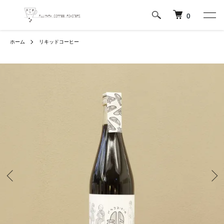
0
ホーム
リキッドコーヒー