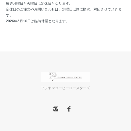
毎週月曜日と火曜日は定休日となります。
定休日のご注文やお問い合わせは、水曜日以降に順次、対応させて頂きま
す。
2026年5月10日は臨時休業となります。
フジヤマコーヒーロースターズ