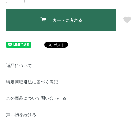
カートに入れる
返品について
特定商取引法に基づく表記
この商品について問い合わせる
買い物を続ける