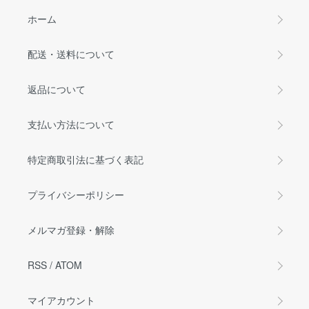
ホーム
配送・送料について
返品について
支払い方法について
特定商取引法に基づく表記
プライバシーポリシー
メルマガ登録・解除
RSS
/
ATOM
マイアカウント