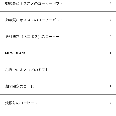
御歳暮にオススメのコーヒーギフト
御年賀にオススメのコーヒーギフト
送料無料（ネコポス）のコーヒー
NEW BEANS
お祝いにオススメのギフト
期間限定のコーヒー
浅煎りのコーヒー豆