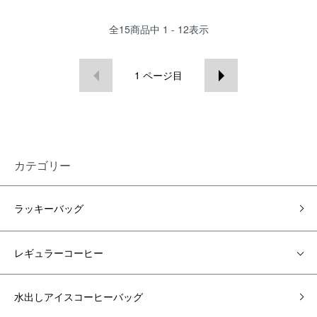
全
15
商品中
1 - 12
表示
1
ページ目
カテゴリー
ラッキーバッグ
レギュラーコーヒー
水出しアイスコーヒーバッグ