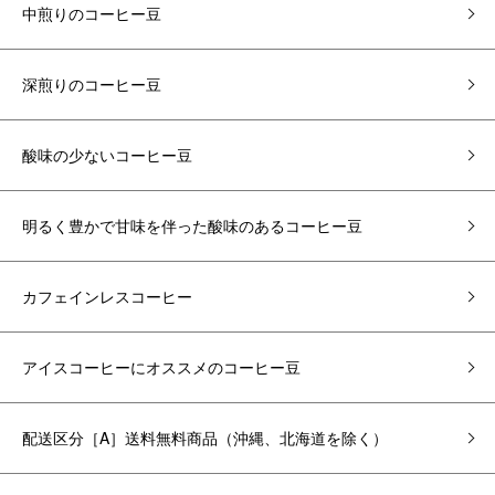
中煎りのコーヒー豆
深煎りのコーヒー豆
酸味の少ないコーヒー豆
明るく豊かで甘味を伴った酸味のあるコーヒー豆
カフェインレスコーヒー
アイスコーヒーにオススメのコーヒー豆
配送区分［A］送料無料商品（沖縄、北海道を除く）