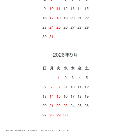
9
10
11
12
13
14
15
16
17
18
19
20
21
22
23
24
25
26
27
28
29
30
31
2026年9月
日
月
火
水
木
金
土
1
2
3
4
5
6
7
8
9
10
11
12
13
14
15
16
17
18
19
20
21
22
23
24
25
26
27
28
29
30