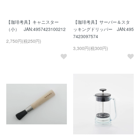
【珈琲考具】キャニスター
【珈琲考具】サーバー＆スタ
（小） JAN:4957423100212
ッキングドリッパー JAN:495
7423097574
2,750円(税250円)
3,300円(税300円)