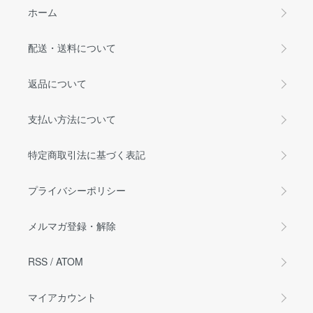
ホーム
配送・送料について
返品について
支払い方法について
特定商取引法に基づく表記
プライバシーポリシー
メルマガ登録・解除
RSS
/
ATOM
マイアカウント