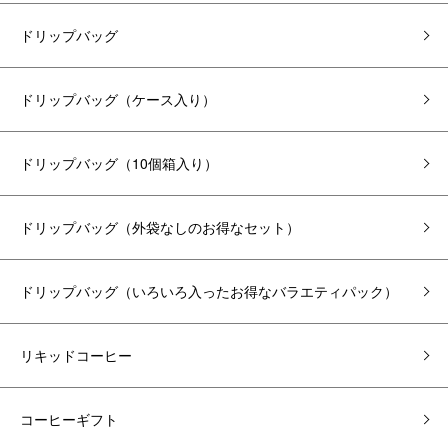
ドリップバッグ
ドリップバッグ（ケース入り）
ドリップバッグ（10個箱入り）
ドリップバッグ（外袋なしのお得なセット）
ドリップバッグ（いろいろ入ったお得なバラエティパック）
リキッドコーヒー
コーヒーギフト