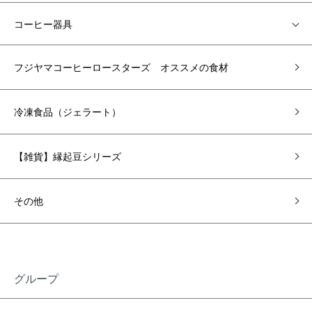
コーヒー器具
フジヤマコーヒーロースターズ オススメの食材
冷凍食品（ジェラート）
【雑貨】縁起豆シリーズ
その他
グループ